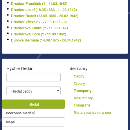
Drucker František (? - 11.03.1942)
Drucker Josef (18.05.1883 - 11.03.1942)
Drucker Rudolf (23.05.1880 - 20.02.1942)
Drucker Vítězslav (27.03.1886 - ?)
Druckerová Emilie (? - 11.03.1942)
Druckerová Flora (? - 11.03.1942)
Dubová Hermína (14.09.1875 - 28.04.1942)
Rychlé hledání
Seznamy
Osoby
Tábory
Transporty
Dokumenty
Hledat
Fotografie
Místa související s šoa
Podrobné hledání
Mapa