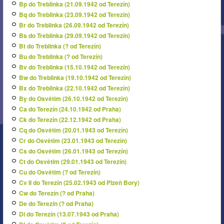
Bp do Treblinka (21.09.1942 od Terezín)
Bq do Treblinka (23.09.1942 od Terezín)
Br do Treblinka (26.09.1942 od Terezín)
Bs do Treblinka (29.09.1942 od Terezín)
Bt do Treblinka (? od Terezín)
Bu do Treblinka (? od Terezín)
Bv do Treblinka (15.10.1942 od Terezín)
Bw do Treblinka (19.10.1942 od Terezín)
Bx do Treblinka (22.10.1942 od Terezín)
By do Osvětim (26.10.1942 od Terezín)
Ca do Terezín (24.10.1942 od Praha)
Ck do Terezín (22.12.1942 od Praha)
Cq do Osvětim (20.01.1943 od Terezín)
Cr do Osvětim (23.01.1943 od Terezín)
Cs do Osvětim (26.01.1943 od Terezín)
Ct do Osvětim (29.01.1943 od Terezín)
Cu do Osvětim (? od Terezín)
Cv II do Terezín (25.02.1943 od Plzeň Bory)
Cw do Terezín (? od Praha)
De do Terezín (? od Praha)
Di do Terezín (13.07.1943 od Praha)