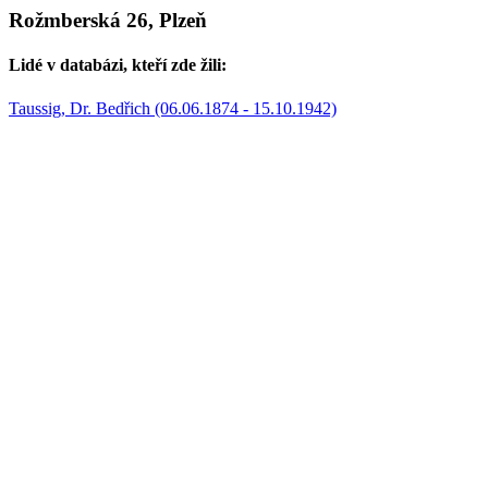
Rožmberská 26, Plzeň
Lidé v databázi, kteří zde žili:
Taussig, Dr. Bedřich (06.06.1874 - 15.10.1942)